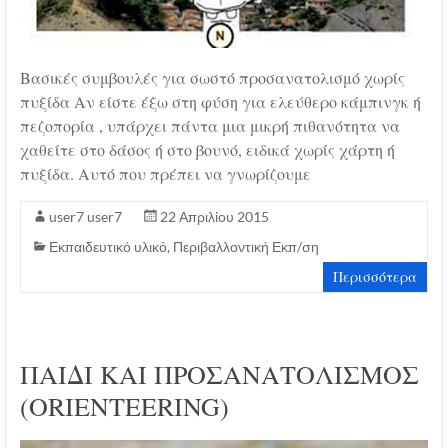
Βασικές συμβουλές για σωστό προσανατολισμό χωρίς
πυξίδα Αν είστε έξω στη φύση για ελεύθερο κάμπινγκ ή
πεζοπορία , υπάρχει πάντα μια μικρή πιθανότητα να
χαθείτε στο δάσος ή στο βουνό, ειδικά χωρίς χάρτη ή
πυξίδα. Αυτό που πρέπει να γνωρίζουμε
user7 user7
22 Απριλίου 2015
Εκπαιδευτικό υλικό
,
Περιβαλλοντική Εκπ/ση
Περισσότερα
ΠΑΙΔΙ ΚΑΙ ΠΡΟΣΑΝΑΤΟΛΙΣΜΟΣ
(ORIENTEERING)