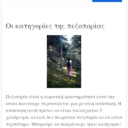
Οι κατηγορίες της πεζοπορίας
Πεζοπορία είναι η σωματική δραστηριότητα κατά την
οποία διανύουμε περπατώντας μια μεγάλη απόσταση. Η
απόσταση αυτή πρέπει να είναι τουλάχιστον 5
χιλιόμετρα, αλλιώς δεν θεωρείται πεζοπορία αλλά απλά
περπάτημα. Μπορούμε να διακρίνουμε τρεις κατηγορίες