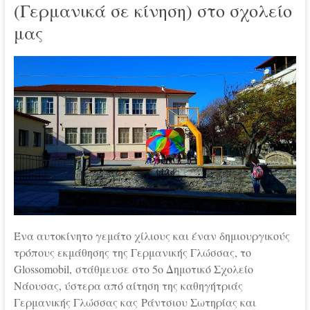
(Γερμανικά σε κίνηση) στο σχολείο
μας
Ένα αυτοκίνητο γεμάτο χίλιους και έναν δημιουργικούς
τρόπους εκμάθησης της Γερμανικής Γλώσσας, το
Glossomobil, στάθμευσε στο 5ο Δημοτικό Σχολείο
Νάουσας, ύστερα από αίτηση της καθηγήτριάς
Γερμανικής Γλώσσας κας Ράντσιου Σωτηρίας και