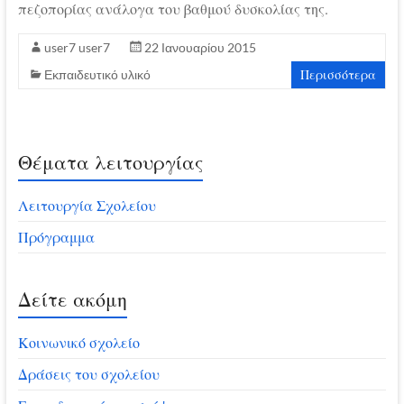
πεζοπορίας ανάλογα του βαθμού δυσκολίας της.
user7 user7
22 Ιανουαρίου 2015
Περισσότερα
Εκπαιδευτικό υλικό
Θέματα λειτουργίας
Λειτουργία Σχολείου
Πρόγραμμα
Δείτε ακόμη
Κοινωνικό σχολείο
Δράσεις του σχολείου