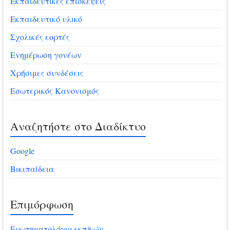
Εκπαιδευτικές επισκέψεις
Εκπαιδευτικό υλικό
Σχολικές εορτές
Ενημέρωση γονέων
Χρήσιμες συνδέσεις
Εσωτερικός Κανονισμός
Αναζητήστε στο Διαδίκτυο
Google
Βικιπαίδεια
Επιμόρφωση
Ερωτηματολόγιο εκπ/κών