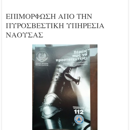
ΕΠΙΜΟΡΦΩΣΗ ΑΠΟ ΤΗΝ
ΠΥΡΟΣΒΕΣΤΙΚΗ ΥΠΗΡΕΣΙΑ
ΝΑΟΥΣΑΣ