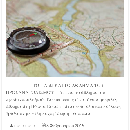
ΤΟ ΠΑΙΔΙ ΚΑΙ ΤΟ ΑΘΛΗΜΑ ΤΟΥ
ΠΡΟΣΑΝΑΤΟΛΙΣΜΟΥ Τι είναι το άθλημα του
προσανατολισμού. Το orienteering είναι ένα δημοφιλές
άθλημα στη Βόρεια Ευρώπη στο οποίο νέοι και ενήλικες
βρίσκουν μεγάλη ευχαρίστηση μέσα από
user7 user7
8 Φεβρουαρίου 2015