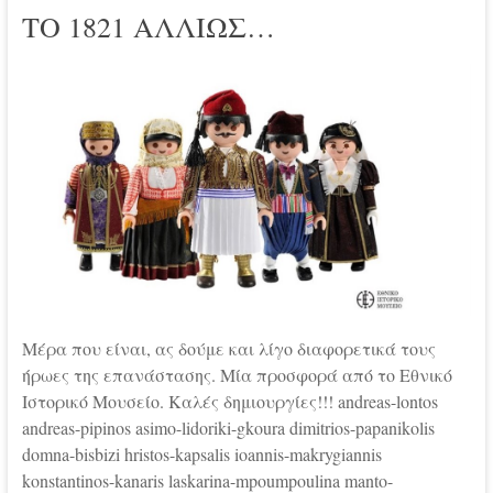
ΤΟ 1821 ΑΛΛΙΩΣ…
Μέρα που είναι, ας δούμε και λίγο διαφορετικά τους
ήρωες της επανάστασης. Μία προσφορά από το Εθνικό
Ιστορικό Μουσείο. Καλές δημιουργίες!!! andreas-lontos
andreas-pipinos asimo-lidoriki-gkoura dimitrios-papanikolis
domna-bisbizi hristos-kapsalis ioannis-makrygiannis
konstantinos-kanaris laskarina-mpoumpoulina manto-