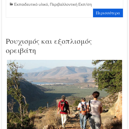
Εκπαιδευτικό υλικό
,
Περιβαλλοντική Εκπ/ση
Περισσότερα
Ρουχισμός και εξοπλισμός
ορειβάτη