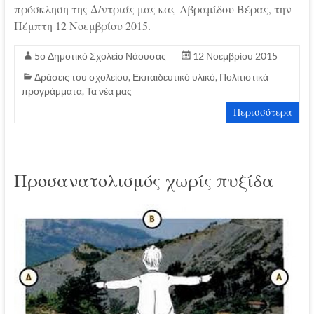
πρόσκληση της Δ/ντριάς μας κας Αβραμίδου Βέρας, την
Πέμπτη 12 Νοεμβρίου 2015.
5ο Δημοτικό Σχολείο Νάουσας
12 Νοεμβρίου 2015
Δράσεις του σχολείου
,
Εκπαιδευτικό υλικό
,
Πολιτιστικά
προγράμματα
,
Τα νέα μας
Περισσότερα
Προσανατολισμός χωρίς πυξίδα