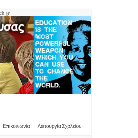
ch.gr
Επικοινωνία
Λειτουργία Σχολείου